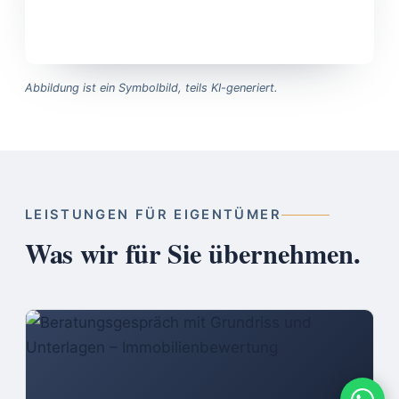
Abbildung ist ein Symbolbild, teils KI-generiert.
LEISTUNGEN FÜR EIGENTÜMER
Was wir für Sie übernehmen.