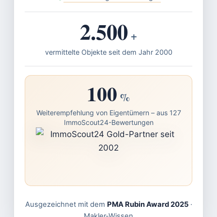
2.500
+
vermittelte Objekte seit dem Jahr 2000
100
%
Weiterempfehlung von Eigentümern – aus 127
ImmoScout24-Bewertungen
Ausgezeichnet mit dem
PMA Rubin Award 2025
·
Makler-Wissen