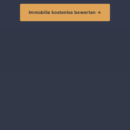
Immobilie kostenlos bewerten →