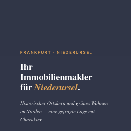
FRANKFURT · NIEDERURSEL
Ihr
Immobilienmakler
für
.
Niederursel
Historischer Ortskern und grünes Wohnen
im Norden — eine gefragte Lage mit
Charakter.