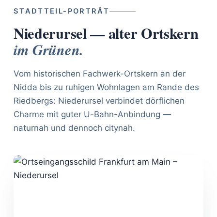
STADTTEIL-PORTRÄT
Niederursel — alter Ortskern
im Grünen.
Vom historischen Fachwerk-Ortskern an der
Nidda bis zu ruhigen Wohnlagen am Rande des
Riedbergs: Niederursel verbindet dörflichen
Charme mit guter U-Bahn-Anbindung —
naturnah und dennoch citynah.