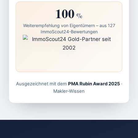
100
%
Weiterempfehlung von Eigentümern – aus 127
ImmoScout24-Bewertungen
Ausgezeichnet mit dem
PMA Rubin Award 2025
·
Makler-Wissen