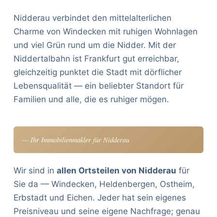
Nidderau verbindet den mittelalterlichen
Charme von Windecken mit ruhigen Wohnlagen
und viel Grün rund um die Nidder. Mit der
Niddertalbahn ist Frankfurt gut erreichbar,
gleichzeitig punktet die Stadt mit dörflicher
Lebensqualität — ein beliebter Standort für
Familien und alle, die es ruhiger mögen.
— Ihr Immobilienmakler für Nidderau
Wir sind in
allen Ortsteilen von Nidderau
für
Sie da — Windecken, Heldenbergen, Ostheim,
Erbstadt und Eichen. Jeder hat sein eigenes
Preisniveau und seine eigene Nachfrage; genau