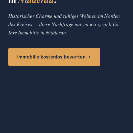
Historischer Charme und ruhiges Wohnen im Norden
des Kreises — diese Nachfrage nutzen wir gezielt für
Ihre Immobilie in Nidderau.
Immobilie kostenlos bewerten →