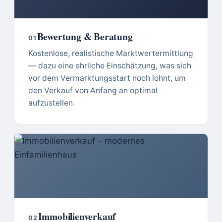
Bewertung & Beratung
01
Kostenlose, realistische Marktwertermittlung
— dazu eine ehrliche Einschätzung, was sich
vor dem Vermarktungsstart noch lohnt, um
den Verkauf von Anfang an optimal
aufzustellen.
Immobilienverkauf
02