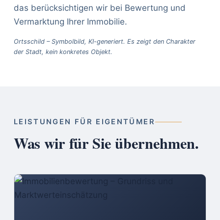
das berücksichtigen wir bei Bewertung und
Vermarktung Ihrer Immobilie.
Ortsschild – Symbolbild, KI-generiert. Es zeigt den Charakter
der Stadt, kein konkretes Objekt.
LEISTUNGEN FÜR EIGENTÜMER
Was wir für Sie übernehmen.