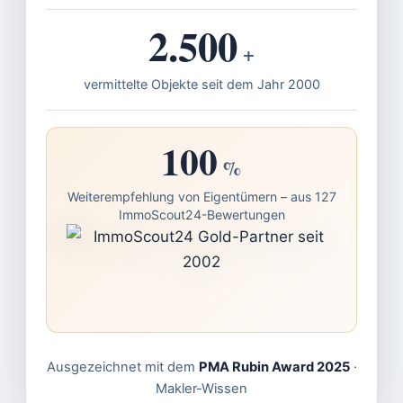
2.500
+
vermittelte Objekte seit dem Jahr 2000
100
%
Weiterempfehlung von Eigentümern – aus 127
ImmoScout24-Bewertungen
Ausgezeichnet mit dem
PMA Rubin Award 2025
·
Makler-Wissen