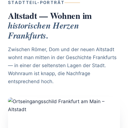
STADTTEIL-PORTRÄT
Altstadt — Wohnen im
historischen Herzen
Frankfurts.
Zwischen Römer, Dom und der neuen Altstadt
wohnt man mitten in der Geschichte Frankfurts
— in einer der seltensten Lagen der Stadt.
Wohnraum ist knapp, die Nachfrage
entsprechend hoch.