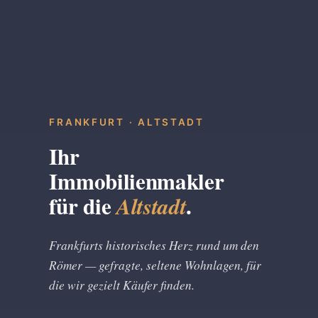
FRANKFURT · ALTSTADT
Ihr
Immobilienmakler
für die
.
Altstadt
Frankfurts historisches Herz rund um den
Römer — gefragte, seltene Wohnlagen, für
die wir gezielt Käufer finden.