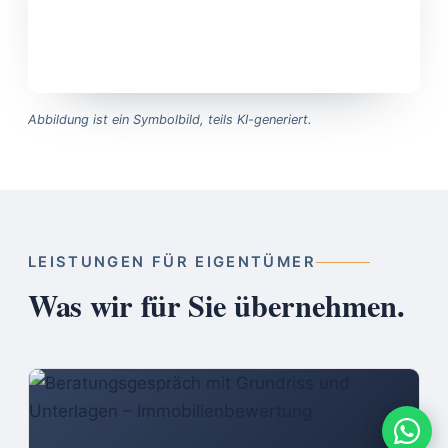
Abbildung ist ein Symbolbild, teils KI-generiert.
LEISTUNGEN FÜR EIGENTÜMER
Was wir für Sie übernehmen.